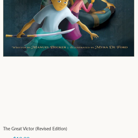
The Great Victor (Revised Edition)