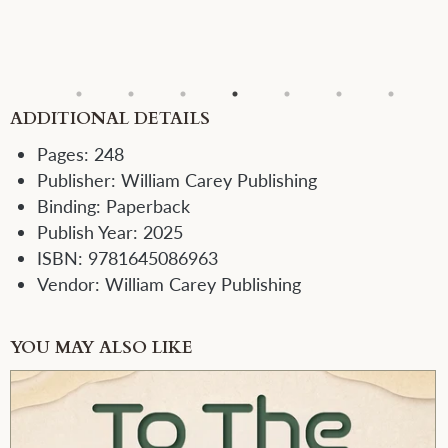
ADDITIONAL DETAILS
Pages:
248
Publisher:
William Carey Publishing
Binding:
Paperback
Publish Year:
2025
ISBN:
9781645086963
Vendor:
William Carey Publishing
YOU MAY ALSO LIKE