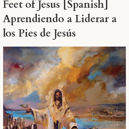
Feet of Jesus [Spanish]
Aprendiendo a Liderar a
los Pies de Jesús