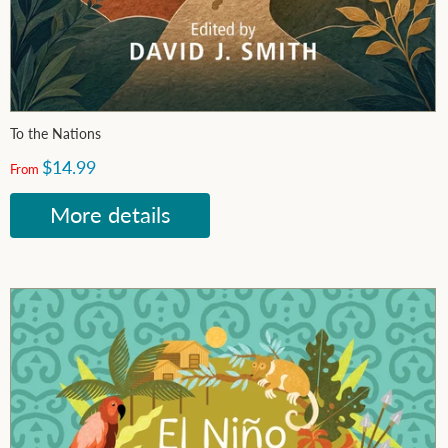
To the Nations
$14.99
From
More details