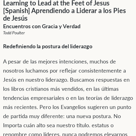
Learning to Lead at the Feet of Jesus
[Spanish] Aprendiendo a Liderar a los Pies
de Jesús
Encuentros con Gracia y Verdad
Todd Poulter
Redefiniendo la postura del liderazgo
A pesar de las mejores intenciones, muchos de
nosotros luchamos por reflejar consistentemente a
Jesús en nuestro liderazgo. Buscamos respuestas en
los libros cristianos más vendidos, en las últimas
tendencias empresariales o en las teorías de liderazgo
más recientes. Pero los Evangelios sugieren un punto
de partida muy diferente: una nueva postura. No
Importa cuán alto sea nuestro título. estatus o
renombre como líderes, nunca podremos elevarnos