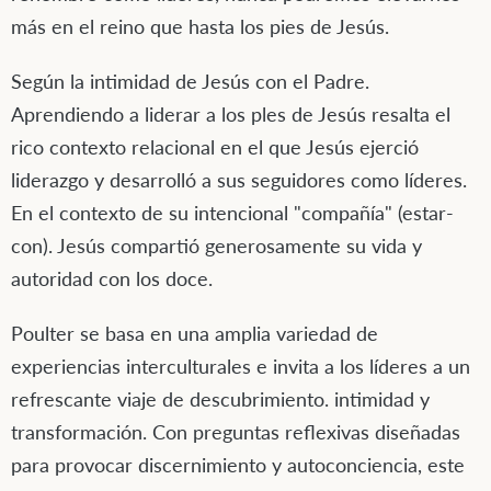
más en el reino que hasta los pies de Jesús.
Según la intimidad de Jesús con el Padre.
Aprendiendo a liderar a los ples de Jesús resalta el
rico contexto relacional en el que Jesús ejerció
liderazgo y desarrolló a sus seguidores como líderes.
En el contexto de su intencional "compañía" (estar-
con). Jesús compartió generosamente su vida y
autoridad con los doce.
Poulter se basa en una amplia variedad de
experiencias interculturales e invita a los líderes a un
refrescante viaje de descubrimiento. intimidad y
transformación. Con preguntas reflexivas diseñadas
para provocar discernimiento y autoconciencia, este