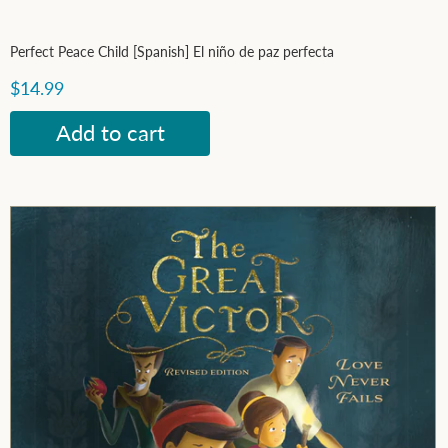
Perfect Peace Child [Spanish] El niño de paz perfecta
$14.99